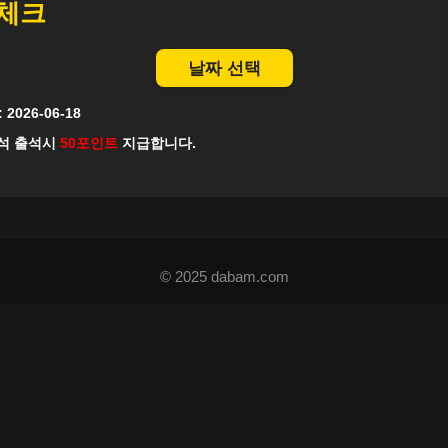
체크
날짜 선택
:
2026-06-18
석 출석시
50포인트
지급합니다.
© 2025 dabam.com