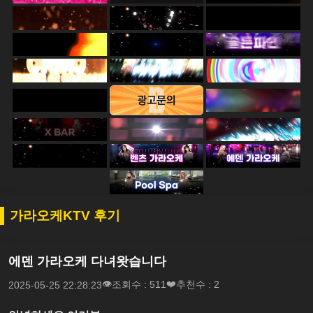
가라오케KTV 후기
에덴 가라오케 다녀왓습니다
조회수 : 511
추천수 : 2
2025-05-25 22:28:23