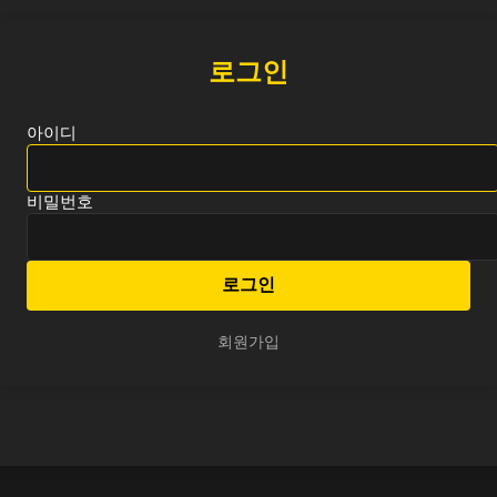
로그인
아이디
비밀번호
로그인
회원가입