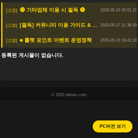
🔴 기타업체 이용 시 필독 🔴
2025-05-23 05:01:21
[필독] 커뮤니티 이용 가이드 & 안전한 활동을 위한 안내
2025-05-17 21:38:30
■ 룰렛 포인트 이벤트 운영정책
2025-05-13 19:41:10
등록된 게시물이 없습니다.
© 2025 dabam.com
PC버전 보기