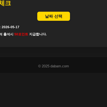
체크
날짜 선택
:
2026-05-17
석 출석시
50포인트
지급합니다.
© 2025 dabam.com