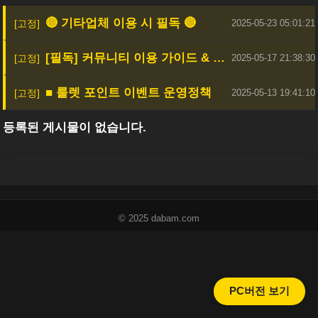
🔴 기타업체 이용 시 필독 🔴
2025-05-23 05:01:21
[필독] 커뮤니티 이용 가이드 & 안전한 활동을 위한 안내
2025-05-17 21:38:30
■ 룰렛 포인트 이벤트 운영정책
2025-05-13 19:41:10
등록된 게시물이 없습니다.
© 2025 dabam.com
PC버전 보기