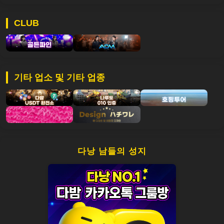
CLUB
기타 업소 및 기타 업종
다낭 남들의 성지