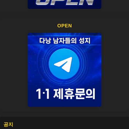
OPEN
공지