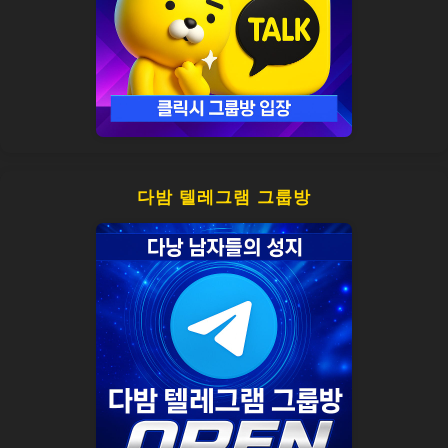
다밤 텔레그램 그룹방