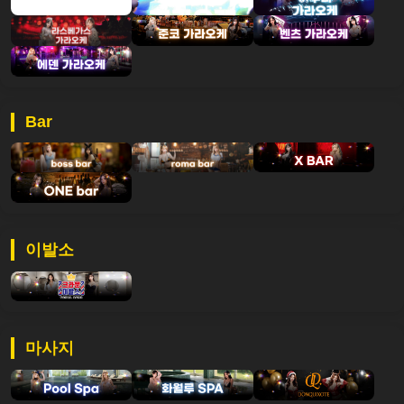
Bar
이발소
마사지