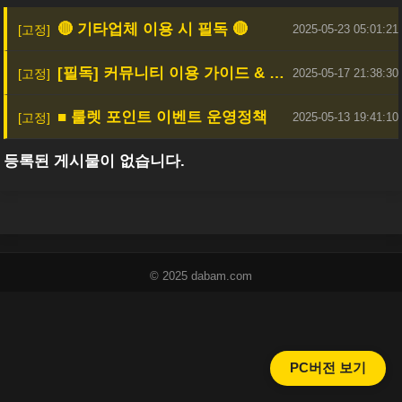
🔴 기타업체 이용 시 필독 🔴
2025-05-23 05:01:21
[필독] 커뮤니티 이용 가이드 & 안전한 활동을 위한 안내
2025-05-17 21:38:30
■ 룰렛 포인트 이벤트 운영정책
2025-05-13 19:41:10
등록된 게시물이 없습니다.
© 2025 dabam.com
PC버전 보기