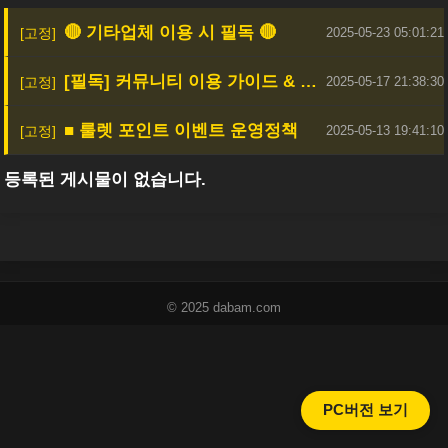
🔴 기타업체 이용 시 필독 🔴
2025-05-23 05:01:21
[필독] 커뮤니티 이용 가이드 & 안전한 활동을 위한 안내
2025-05-17 21:38:30
■ 룰렛 포인트 이벤트 운영정책
2025-05-13 19:41:10
등록된 게시물이 없습니다.
© 2025 dabam.com
PC버전 보기