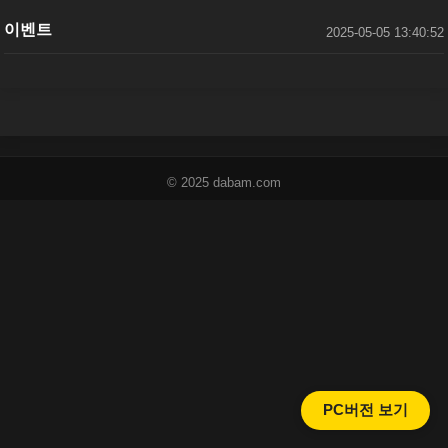
이벤트
2025-05-05 13:40:52
© 2025 dabam.com
PC버전 보기