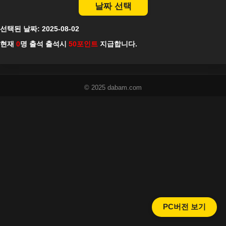
날짜 선택
선택된 날짜:
2025-08-02
현재
0
명 출석 출석시
50포인트
지급합니다.
© 2025 dabam.com
PC버전 보기