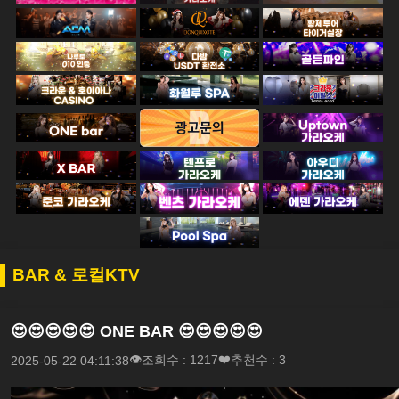
BAR & 로컬KTV
😍😍😍😍😍 ONE BAR 😍😍😍😍😍
조회수 : 1217
추천수 : 3
2025-05-22 04:11:38