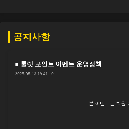
공지사항
■ 룰렛 포인트 이벤트 운영정책
2025-05-13 19:41:10
본 이벤트는 회원 