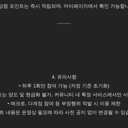
당첨 포인트는 즉시 적립되며, 마이페이지에서 확인 가능합니
⸻
4. 유의사항
• 하루 1회만 참여 가능 (자정 기준 초기화)
트는 양도 및 현금화 불가, 커뮤니티 내 특정 서비스에서만 
• 매크로, 다계정 참여 등 부정행위 적발 시 이용 제한
벤트 내용은 운영상 필요에 따라 사전 공지 없이 변경될 수 있