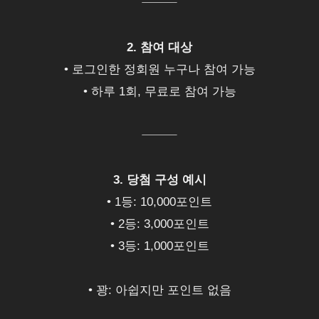
⸻
2. 참여 대상
• 로그인한 정회원 누구나 참여 가능
• 하루 1회, 무료로 참여 가능
⸻
3. 당첨 구성 예시
• 1등: 10,000포인트
• 2등: 3,000포인트
• 3등: 1,000포인트
• 꽝: 아쉽지만 포인트 없음