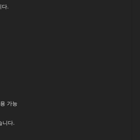
다.
사용 가능
습니다.