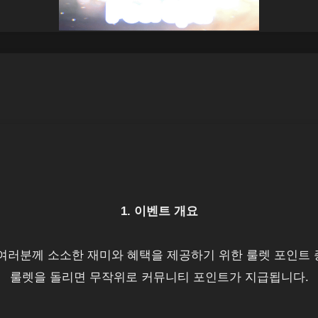
1. 이벤트 개요
여러분께 소소한 재미와 혜택을 제공하기 위한 룰렛 포인트 
룰렛을 돌리면 무작위로 커뮤니티 포인트가 지급됩니다.