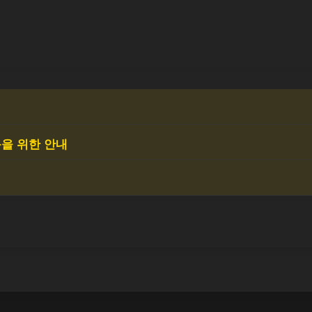
동을 위한 안내