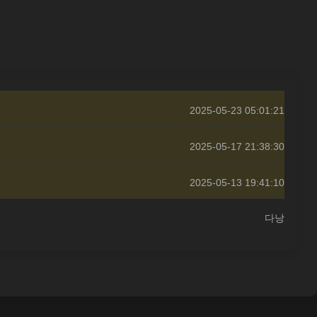
2025-05-23 05:01:21
2025-05-17 21:38:30
2025-05-13 19:41:10
다낭