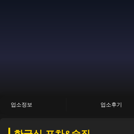
업소정보
업소후기