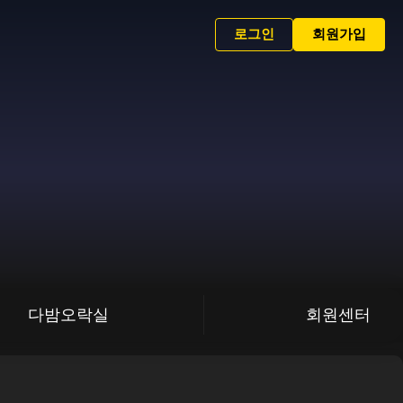
로그인
회원가입
다밤오락실
회원센터